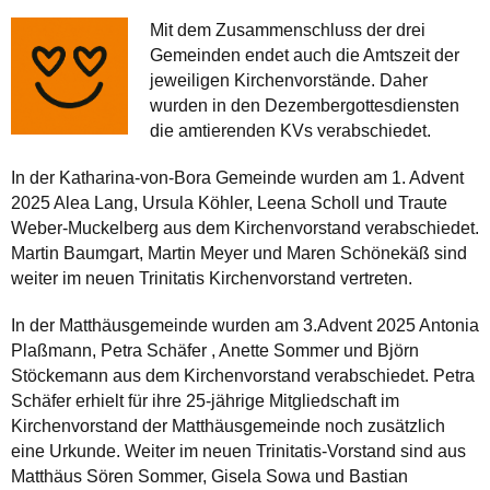
Mit dem Zusammenschluss der drei
Gemeinden endet auch die Amtszeit der
jeweiligen Kirchenvorstände. Daher
wurden in den Dezembergottesdiensten
die amtierenden KVs verabschiedet.
In der Katharina-von-Bora Gemeinde wurden am 1. Advent
2025 Alea Lang, Ursula Köhler, Leena Scholl und Traute
Weber-Muckelberg aus dem Kirchenvorstand verabschiedet.
Martin Baumgart, Martin Meyer und Maren Schönekäß sind
weiter im neuen Trinitatis Kirchenvorstand vertreten.
In der Matthäusgemeinde wurden am 3.Advent 2025 Antonia
Plaßmann, Petra Schäfer , Anette Sommer und Björn
Stöckemann aus dem Kirchenvorstand verabschiedet. Petra
Schäfer erhielt für ihre 25-jährige Mitgliedschaft im
Kirchenvorstand der Matthäusgemeinde noch zusätzlich
eine Urkunde. Weiter im neuen Trinitatis-Vorstand sind aus
Matthäus Sören Sommer, Gisela Sowa und Bastian