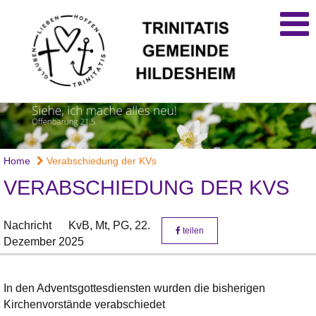
Home
Verabschiedung der KVs
VERABSCHIEDUNG DER KVS
Nachricht
KvB, Mt, PG,
22.
teilen
Dezember 2025
In den Adventsgottesdiensten wurden die bisherigen
Kirchenvorstände verabschiedet