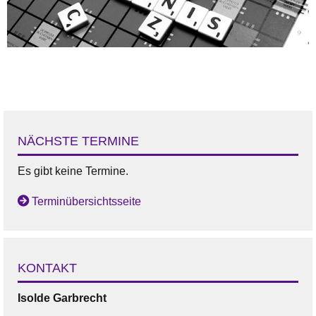
NÄCHSTE TERMINE
Es gibt keine Termine.
Terminübersichtsseite
KONTAKT
Isolde
Garbrecht