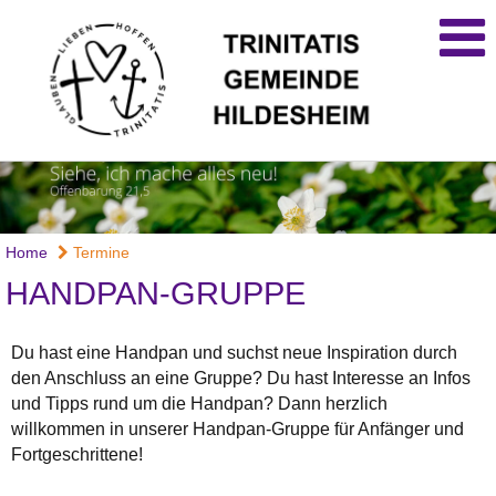
Home
Termine
HANDPAN-GRUPPE
Du hast eine Handpan und suchst neue Inspiration durch
den Anschluss an eine Gruppe? Du hast Interesse an Infos
und Tipps rund um die Handpan? Dann herzlich
willkommen in unserer Handpan-Gruppe für Anfänger und
Fortgeschrittene!