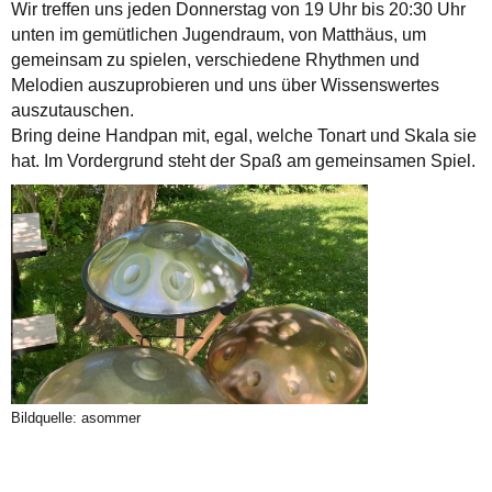
Wir treffen uns jeden Donnerstag von 19 Uhr bis 20:30 Uhr
unten im gemütlichen Jugendraum, von Matthäus, um
gemeinsam zu spielen, verschiedene Rhythmen und
Melodien auszuprobieren und uns über Wissenswertes
auszutauschen.
Bring deine Handpan mit, egal, welche Tonart und Skala sie
hat. Im Vordergrund steht der Spaß am gemeinsamen Spiel.
Bildquelle: asommer