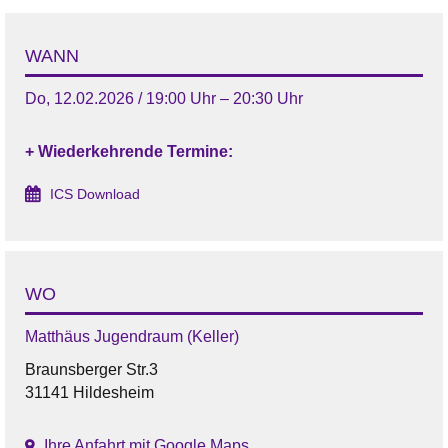
WANN
Do, 12.02.2026 / 19:00 Uhr – 20:30 Uhr
+ Wiederkehrende Termine:
ICS Download
WO
Matthäus Jugendraum (Keller)
Braunsberger Str.3
31141 Hildesheim
Ihre Anfahrt mit Google Maps