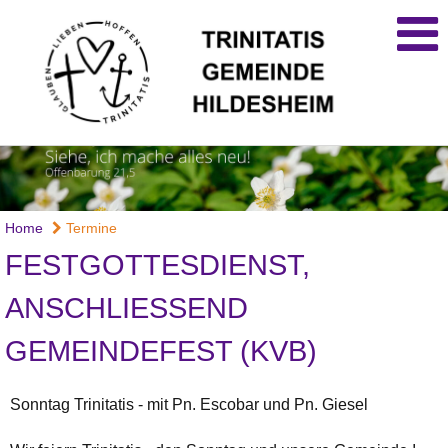
Home
Termine
FESTGOTTESDIENST,
ANSCHLIESSEND G
EMEINDEFEST (KVB)
Sonntag Trinitatis - mit Pn. Escobar und Pn. Giesel