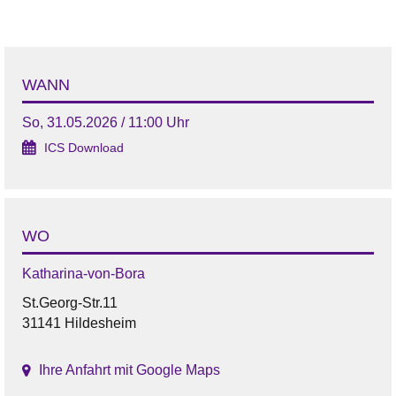
WANN
So, 31.05.2026 / 11:00 Uhr
ICS Download
WO
Katharina-von-Bora
St.Georg-Str.11
31141 Hildesheim
Ihre Anfahrt mit Google Maps