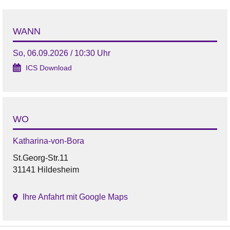
WANN
So, 06.09.2026 / 10:30 Uhr
ICS Download
WO
Katharina-von-Bora
St.Georg-Str.11
31141 Hildesheim
Ihre Anfahrt mit Google Maps